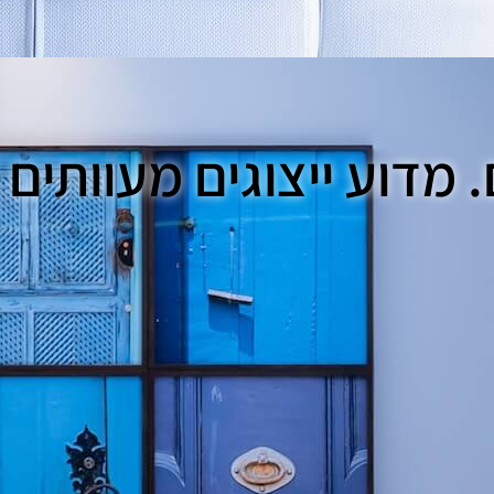
. מדוע ייצוגים מעוותים