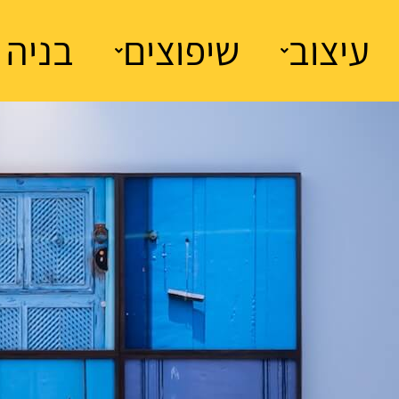
עיצוב
שיפוצים
בניה