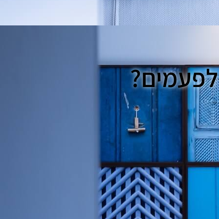
 לפעמים?