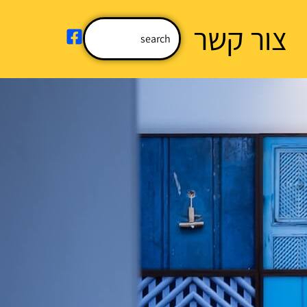
צור קשר